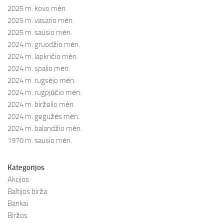
2025 m. kovo mėn.
2025 m. vasario mėn.
2025 m. sausio mėn.
2024 m. gruodžio mėn.
2024 m. lapkričio mėn.
2024 m. spalio mėn.
2024 m. rugsėjo mėn.
2024 m. rugpjūčio mėn.
2024 m. birželio mėn.
2024 m. gegužės mėn.
2024 m. balandžio mėn.
1970 m. sausio mėn.
Kategorijos
Akcijos
Baltijos birža
Bankai
Biržos