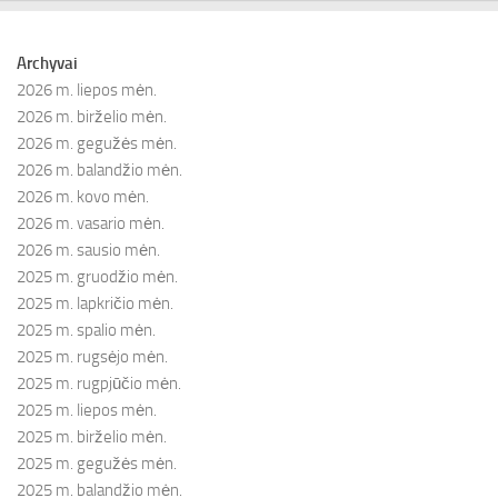
Archyvai
2026 m. liepos mėn.
2026 m. birželio mėn.
2026 m. gegužės mėn.
2026 m. balandžio mėn.
2026 m. kovo mėn.
2026 m. vasario mėn.
2026 m. sausio mėn.
2025 m. gruodžio mėn.
2025 m. lapkričio mėn.
2025 m. spalio mėn.
2025 m. rugsėjo mėn.
2025 m. rugpjūčio mėn.
2025 m. liepos mėn.
2025 m. birželio mėn.
2025 m. gegužės mėn.
2025 m. balandžio mėn.