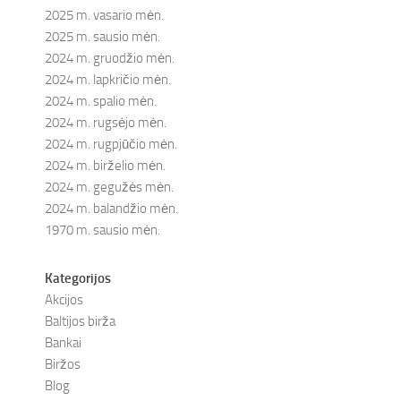
2025 m. vasario mėn.
2025 m. sausio mėn.
2024 m. gruodžio mėn.
2024 m. lapkričio mėn.
2024 m. spalio mėn.
2024 m. rugsėjo mėn.
2024 m. rugpjūčio mėn.
2024 m. birželio mėn.
2024 m. gegužės mėn.
2024 m. balandžio mėn.
1970 m. sausio mėn.
Kategorijos
Akcijos
Baltijos birža
Bankai
Biržos
Blog