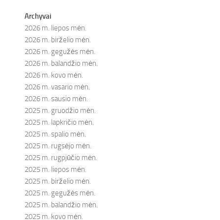
Archyvai
2026 m. liepos mėn.
2026 m. birželio mėn.
2026 m. gegužės mėn.
2026 m. balandžio mėn.
2026 m. kovo mėn.
2026 m. vasario mėn.
2026 m. sausio mėn.
2025 m. gruodžio mėn.
2025 m. lapkričio mėn.
2025 m. spalio mėn.
2025 m. rugsėjo mėn.
2025 m. rugpjūčio mėn.
2025 m. liepos mėn.
2025 m. birželio mėn.
2025 m. gegužės mėn.
2025 m. balandžio mėn.
2025 m. kovo mėn.