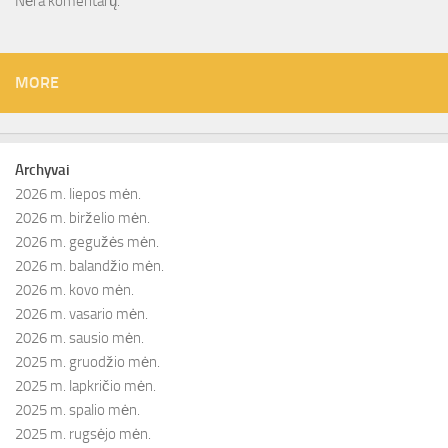
Nėra komentarų.
MORE
Archyvai
2026 m. liepos mėn.
2026 m. birželio mėn.
2026 m. gegužės mėn.
2026 m. balandžio mėn.
2026 m. kovo mėn.
2026 m. vasario mėn.
2026 m. sausio mėn.
2025 m. gruodžio mėn.
2025 m. lapkričio mėn.
2025 m. spalio mėn.
2025 m. rugsėjo mėn.