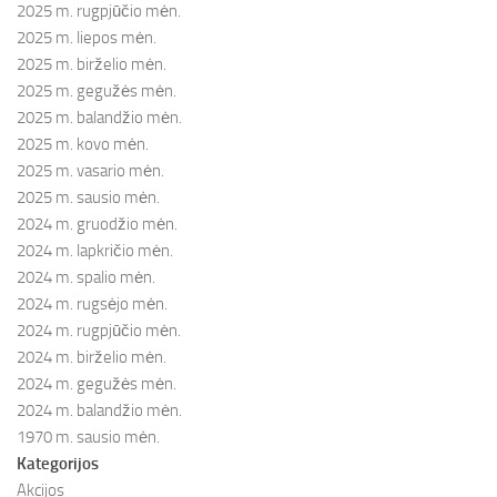
2025 m. rugpjūčio mėn.
2025 m. liepos mėn.
2025 m. birželio mėn.
2025 m. gegužės mėn.
2025 m. balandžio mėn.
2025 m. kovo mėn.
2025 m. vasario mėn.
2025 m. sausio mėn.
2024 m. gruodžio mėn.
2024 m. lapkričio mėn.
2024 m. spalio mėn.
2024 m. rugsėjo mėn.
2024 m. rugpjūčio mėn.
2024 m. birželio mėn.
2024 m. gegužės mėn.
2024 m. balandžio mėn.
1970 m. sausio mėn.
Kategorijos
Akcijos