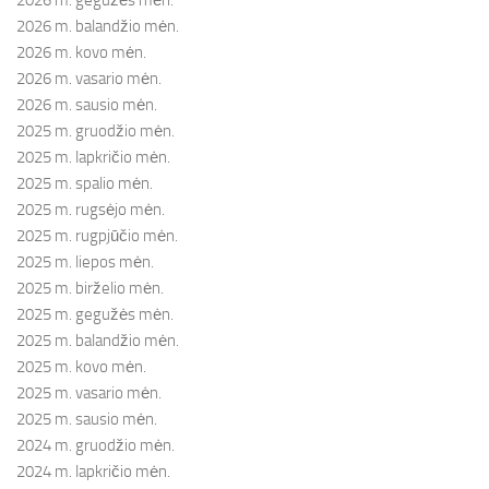
2026 m. balandžio mėn.
2026 m. kovo mėn.
2026 m. vasario mėn.
2026 m. sausio mėn.
2025 m. gruodžio mėn.
2025 m. lapkričio mėn.
2025 m. spalio mėn.
2025 m. rugsėjo mėn.
2025 m. rugpjūčio mėn.
2025 m. liepos mėn.
2025 m. birželio mėn.
2025 m. gegužės mėn.
2025 m. balandžio mėn.
2025 m. kovo mėn.
2025 m. vasario mėn.
2025 m. sausio mėn.
2024 m. gruodžio mėn.
2024 m. lapkričio mėn.