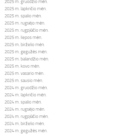
2025 m. gruodžio mėn.
2025 m. lapkričio mėn.
2025 m. spalio mėn.
2025 m. rugsėjo mėn.
2025 m. rugpjūčio mėn.
2025 m. liepos mėn.
2025 m. birželio mėn.
2025 m. gegužės mėn.
2025 m. balandžio mėn.
2025 m. kovo mėn.
2025 m. vasario mėn.
2025 m. sausio mėn.
2024 m. gruodžio mėn.
2024 m. lapkričio mėn.
2024 m. spalio mėn.
2024 m. rugsėjo mėn.
2024 m. rugpjūčio mėn.
2024 m. birželio mėn.
2024 m. gegužės mėn.