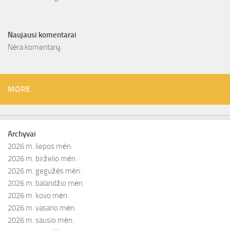
Naujausi komentarai
Nėra komentarų.
MORE
Archyvai
2026 m. liepos mėn.
2026 m. birželio mėn.
2026 m. gegužės mėn.
2026 m. balandžio mėn.
2026 m. kovo mėn.
2026 m. vasario mėn.
2026 m. sausio mėn.