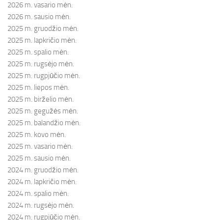
2026 m. vasario mėn.
2026 m. sausio mėn.
2025 m. gruodžio mėn.
2025 m. lapkričio mėn.
2025 m. spalio mėn.
2025 m. rugsėjo mėn.
2025 m. rugpjūčio mėn.
2025 m. liepos mėn.
2025 m. birželio mėn.
2025 m. gegužės mėn.
2025 m. balandžio mėn.
2025 m. kovo mėn.
2025 m. vasario mėn.
2025 m. sausio mėn.
2024 m. gruodžio mėn.
2024 m. lapkričio mėn.
2024 m. spalio mėn.
2024 m. rugsėjo mėn.
2024 m. rugpjūčio mėn.