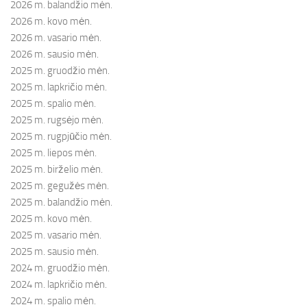
2026 m. balandžio mėn.
2026 m. kovo mėn.
2026 m. vasario mėn.
2026 m. sausio mėn.
2025 m. gruodžio mėn.
2025 m. lapkričio mėn.
2025 m. spalio mėn.
2025 m. rugsėjo mėn.
2025 m. rugpjūčio mėn.
2025 m. liepos mėn.
2025 m. birželio mėn.
2025 m. gegužės mėn.
2025 m. balandžio mėn.
2025 m. kovo mėn.
2025 m. vasario mėn.
2025 m. sausio mėn.
2024 m. gruodžio mėn.
2024 m. lapkričio mėn.
2024 m. spalio mėn.