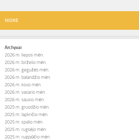
MORE
Archyvai
2026 m. liepos mėn.
2026 m. birželio mėn.
2026 m. gegužės mėn.
2026 m. balandžio mėn.
2026 m. kovo mėn.
2026 m. vasario mėn.
2026 m. sausio mėn.
2025 m. gruodžio mėn.
2025 m. lapkričio mėn.
2025 m. spalio mėn.
2025 m. rugsėjo mėn.
2025 m. rugpjūčio mėn.