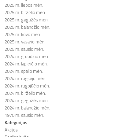
2025 m. liepos mėn.
2025 m. birželio mėn.
2025 m. gegužės mėn.
2025 m. balandžio mėn.
2025 m. kovo mėn.
2025 m. vasario mėn.
2025 m. sausio mėn.
2024 m. gruodžio mėn.
2024 m. lapkričio mėn.
2024 m. spalio mėn.
2024 m. rugsėjo mėn.
2024 m. rugpjūčio mėn.
2024 m. birželio mėn.
2024 m. gegužės mėn.
2024 m. balandžio mėn.
1970 m. sausio mėn.
Kategorijos
Akcijos