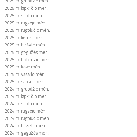
2025 m. gruodžio mėn.
2025 m. lapkričio mėn.
2025 m. spalio mėn.
2025 m. rugsėjo mėn.
2025 m. rugpjūčio mėn.
2025 m. liepos mėn.
2025 m. birželio mėn.
2025 m. gegužės mėn.
2025 m. balandžio mėn.
2025 m. kovo mėn.
2025 m. vasario mėn.
2025 m. sausio mėn.
2024 m. gruodžio mėn.
2024 m. lapkričio mėn.
2024 m. spalio mėn.
2024 m. rugsėjo mėn.
2024 m. rugpjūčio mėn.
2024 m. birželio mėn.
2024 m. gegužės mėn.