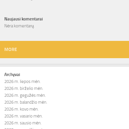
Naujausi komentarai
Nėra komentarų.
MORE
Archyvai
2026 m. liepos mėn.
2026 m. birželio mėn.
2026 m. gegužės mėn.
2026 m. balandžio mėn.
2026 m. kovo mėn.
2026 m. vasario mėn.
2026 m. sausio mėn.