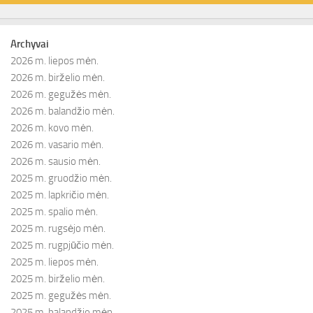
Archyvai
2026 m. liepos mėn.
2026 m. birželio mėn.
2026 m. gegužės mėn.
2026 m. balandžio mėn.
2026 m. kovo mėn.
2026 m. vasario mėn.
2026 m. sausio mėn.
2025 m. gruodžio mėn.
2025 m. lapkričio mėn.
2025 m. spalio mėn.
2025 m. rugsėjo mėn.
2025 m. rugpjūčio mėn.
2025 m. liepos mėn.
2025 m. birželio mėn.
2025 m. gegužės mėn.
2025 m. balandžio mėn.