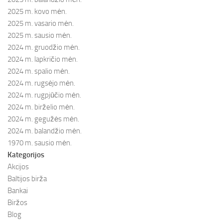
2025 m. kovo mėn.
2025 m. vasario mėn.
2025 m. sausio mėn.
2024 m. gruodžio mėn.
2024 m. lapkričio mėn.
2024 m. spalio mėn.
2024 m. rugsėjo mėn.
2024 m. rugpjūčio mėn.
2024 m. birželio mėn.
2024 m. gegužės mėn.
2024 m. balandžio mėn.
1970 m. sausio mėn.
Kategorijos
Akcijos
Baltijos birža
Bankai
Biržos
Blog