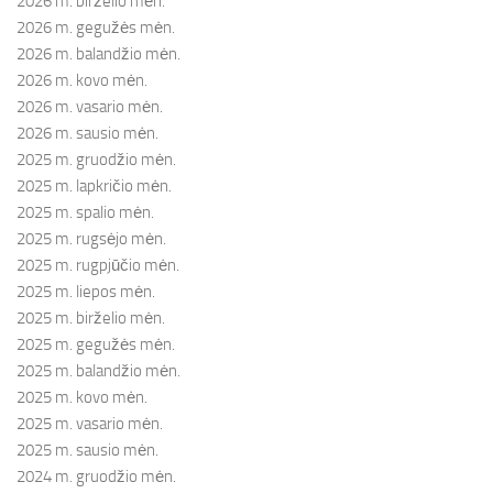
2026 m. birželio mėn.
2026 m. gegužės mėn.
2026 m. balandžio mėn.
2026 m. kovo mėn.
2026 m. vasario mėn.
2026 m. sausio mėn.
2025 m. gruodžio mėn.
2025 m. lapkričio mėn.
2025 m. spalio mėn.
2025 m. rugsėjo mėn.
2025 m. rugpjūčio mėn.
2025 m. liepos mėn.
2025 m. birželio mėn.
2025 m. gegužės mėn.
2025 m. balandžio mėn.
2025 m. kovo mėn.
2025 m. vasario mėn.
2025 m. sausio mėn.
2024 m. gruodžio mėn.