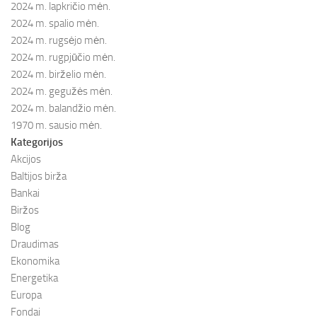
2024 m. lapkričio mėn.
2024 m. spalio mėn.
2024 m. rugsėjo mėn.
2024 m. rugpjūčio mėn.
2024 m. birželio mėn.
2024 m. gegužės mėn.
2024 m. balandžio mėn.
1970 m. sausio mėn.
Kategorijos
Akcijos
Baltijos birža
Bankai
Biržos
Blog
Draudimas
Ekonomika
Energetika
Europa
Fondai