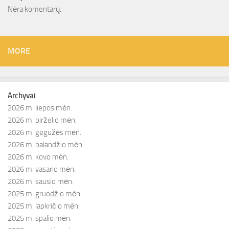
Nėra komentarų.
MORE
Archyvai
2026 m. liepos mėn.
2026 m. birželio mėn.
2026 m. gegužės mėn.
2026 m. balandžio mėn.
2026 m. kovo mėn.
2026 m. vasario mėn.
2026 m. sausio mėn.
2025 m. gruodžio mėn.
2025 m. lapkričio mėn.
2025 m. spalio mėn.