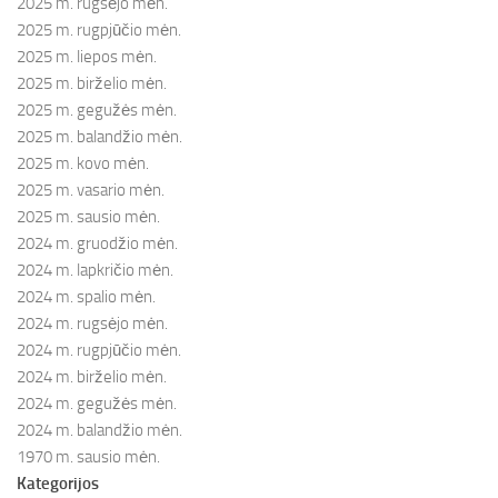
2025 m. rugsėjo mėn.
2025 m. rugpjūčio mėn.
2025 m. liepos mėn.
2025 m. birželio mėn.
2025 m. gegužės mėn.
2025 m. balandžio mėn.
2025 m. kovo mėn.
2025 m. vasario mėn.
2025 m. sausio mėn.
2024 m. gruodžio mėn.
2024 m. lapkričio mėn.
2024 m. spalio mėn.
2024 m. rugsėjo mėn.
2024 m. rugpjūčio mėn.
2024 m. birželio mėn.
2024 m. gegužės mėn.
2024 m. balandžio mėn.
1970 m. sausio mėn.
Kategorijos