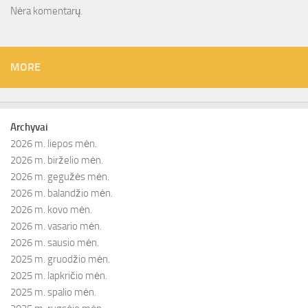
Nėra komentarų.
MORE
Archyvai
2026 m. liepos mėn.
2026 m. birželio mėn.
2026 m. gegužės mėn.
2026 m. balandžio mėn.
2026 m. kovo mėn.
2026 m. vasario mėn.
2026 m. sausio mėn.
2025 m. gruodžio mėn.
2025 m. lapkričio mėn.
2025 m. spalio mėn.