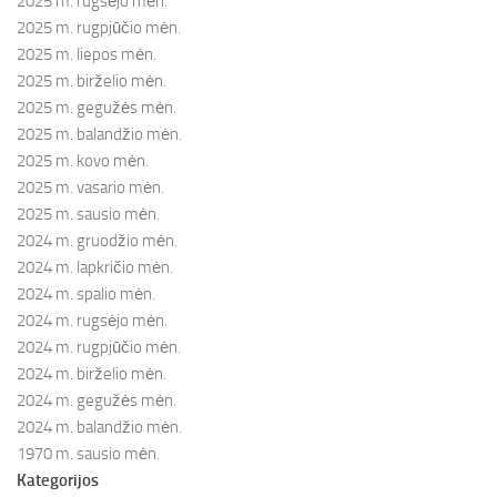
2025 m. rugsėjo mėn.
2025 m. rugpjūčio mėn.
2025 m. liepos mėn.
2025 m. birželio mėn.
2025 m. gegužės mėn.
2025 m. balandžio mėn.
2025 m. kovo mėn.
2025 m. vasario mėn.
2025 m. sausio mėn.
2024 m. gruodžio mėn.
2024 m. lapkričio mėn.
2024 m. spalio mėn.
2024 m. rugsėjo mėn.
2024 m. rugpjūčio mėn.
2024 m. birželio mėn.
2024 m. gegužės mėn.
2024 m. balandžio mėn.
1970 m. sausio mėn.
Kategorijos