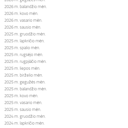
2026 m. balandžio mėn.
2026 m. kovo mėn.
2026 m. vasario mėn.
2026 m. sausio mėn.
2025 m. gruodžio mėn.
2025 m. lapkričio mėn.
2025 m. spalio mėn.
2025 m. rugsėjo mėn.
2025 m. rugpjūčio mėn.
2025 m. liepos mėn.
2025 m. birželio mėn.
2025 m. gegužės mėn.
2025 m. balandžio mėn.
2025 m. kovo mėn.
2025 m. vasario mėn.
2025 m. sausio mėn.
2024 m. gruodžio mėn.
2024 m. lapkričio mėn.