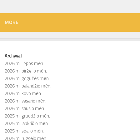
MORE
Archyvai
2026 m. liepos mėn.
2026 m. birželio mėn.
2026 m. gegužės mėn.
2026 m. balandžio mėn.
2026 m. kovo mėn.
2026 m. vasario mėn.
2026 m. sausio mėn.
2025 m. gruodžio mėn.
2025 m. lapkričio mėn.
2025 m. spalio mėn.
2025 m. rugsėjo mėn.