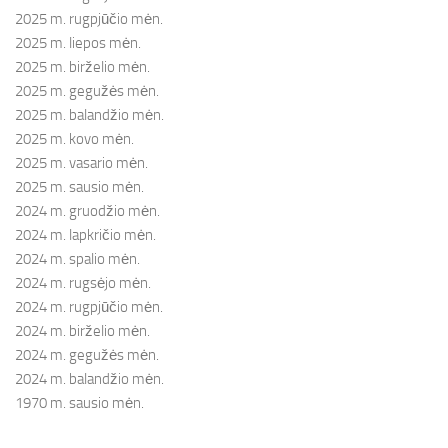
2025 m. rugpjūčio mėn.
2025 m. liepos mėn.
2025 m. birželio mėn.
2025 m. gegužės mėn.
2025 m. balandžio mėn.
2025 m. kovo mėn.
2025 m. vasario mėn.
2025 m. sausio mėn.
2024 m. gruodžio mėn.
2024 m. lapkričio mėn.
2024 m. spalio mėn.
2024 m. rugsėjo mėn.
2024 m. rugpjūčio mėn.
2024 m. birželio mėn.
2024 m. gegužės mėn.
2024 m. balandžio mėn.
1970 m. sausio mėn.