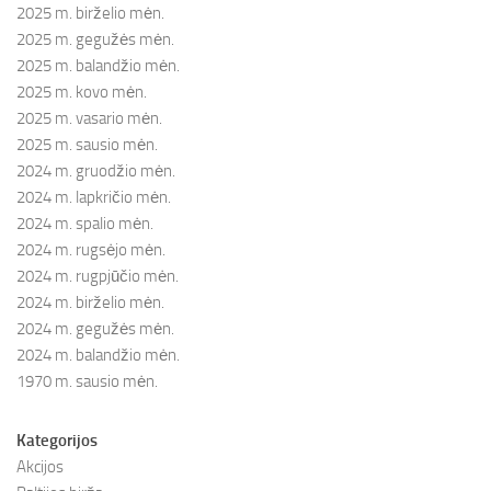
2025 m. birželio mėn.
2025 m. gegužės mėn.
2025 m. balandžio mėn.
2025 m. kovo mėn.
2025 m. vasario mėn.
2025 m. sausio mėn.
2024 m. gruodžio mėn.
2024 m. lapkričio mėn.
2024 m. spalio mėn.
2024 m. rugsėjo mėn.
2024 m. rugpjūčio mėn.
2024 m. birželio mėn.
2024 m. gegužės mėn.
2024 m. balandžio mėn.
1970 m. sausio mėn.
Kategorijos
Akcijos