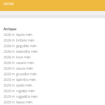
MORE
Archyvai
2026 m. liepos mėn.
2026 m. birželio mėn.
2026 m. gegužės mėn.
2026 m. balandžio mėn.
2026 m. kovo mėn.
2026 m. vasario mėn.
2026 m. sausio mėn.
2025 m. gruodžio mėn.
2025 m. lapkričio mėn.
2025 m. spalio mėn.
2025 m. rugsėjo mėn.
2025 m. rugpjūčio mėn.
2025 m. liepos mėn.