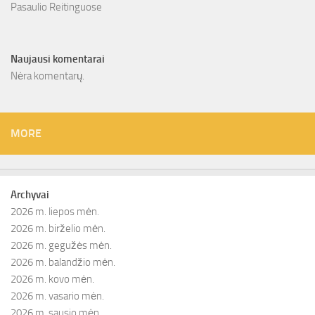
Pasaulio Reitinguose
Naujausi komentarai
Nėra komentarų.
MORE
Archyvai
2026 m. liepos mėn.
2026 m. birželio mėn.
2026 m. gegužės mėn.
2026 m. balandžio mėn.
2026 m. kovo mėn.
2026 m. vasario mėn.
2026 m. sausio mėn.