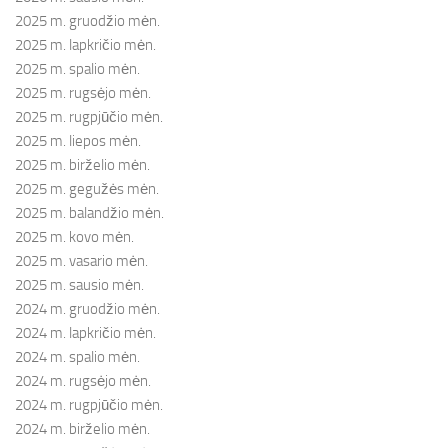
2025 m. gruodžio mėn.
2025 m. lapkričio mėn.
2025 m. spalio mėn.
2025 m. rugsėjo mėn.
2025 m. rugpjūčio mėn.
2025 m. liepos mėn.
2025 m. birželio mėn.
2025 m. gegužės mėn.
2025 m. balandžio mėn.
2025 m. kovo mėn.
2025 m. vasario mėn.
2025 m. sausio mėn.
2024 m. gruodžio mėn.
2024 m. lapkričio mėn.
2024 m. spalio mėn.
2024 m. rugsėjo mėn.
2024 m. rugpjūčio mėn.
2024 m. birželio mėn.