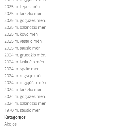
2025 m. liepos mėn.
2025 m. birželio mėn.
2025 m. gegužės mėn.
2025 m. balandžio mėn.
2025 m. kovo mėn.
2025 m. vasario mėn.
2025 m. sausio mėn.
2024 m. gruodžio mėn.
2024 m. lapkričio mėn.
2024 m. spalio mėn.
2024 m. rugsėjo mėn.
2024 m. rugpjūčio mėn.
2024 m. birželio mėn.
2024 m. gegužės mėn.
2024 m. balandžio mėn.
1970 m. sausio mėn.
Kategorijos
Akcijos