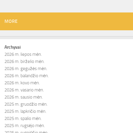
MORE
Archyvai
2026 m. liepos mėn.
2026 m. birželio mėn.
2026 m. gegužės mėn.
2026 m. balandžio mėn.
2026 m. kovo mėn.
2026 m. vasario mėn.
2026 m. sausio mėn.
2025 m. gruodžio mėn.
2025 m. lapkričio mėn.
2025 m. spalio mėn.
2025 m. rugsėjo mėn.
2025 m. rugpjūčio mėn.