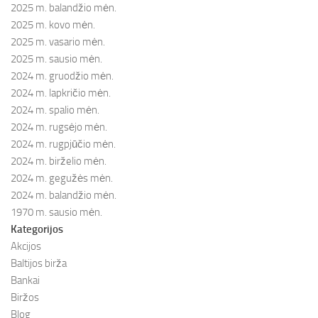
2025 m. balandžio mėn.
2025 m. kovo mėn.
2025 m. vasario mėn.
2025 m. sausio mėn.
2024 m. gruodžio mėn.
2024 m. lapkričio mėn.
2024 m. spalio mėn.
2024 m. rugsėjo mėn.
2024 m. rugpjūčio mėn.
2024 m. birželio mėn.
2024 m. gegužės mėn.
2024 m. balandžio mėn.
1970 m. sausio mėn.
Kategorijos
Akcijos
Baltijos birža
Bankai
Biržos
Blog