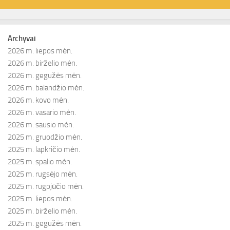
Archyvai
2026 m. liepos mėn.
2026 m. birželio mėn.
2026 m. gegužės mėn.
2026 m. balandžio mėn.
2026 m. kovo mėn.
2026 m. vasario mėn.
2026 m. sausio mėn.
2025 m. gruodžio mėn.
2025 m. lapkričio mėn.
2025 m. spalio mėn.
2025 m. rugsėjo mėn.
2025 m. rugpjūčio mėn.
2025 m. liepos mėn.
2025 m. birželio mėn.
2025 m. gegužės mėn.