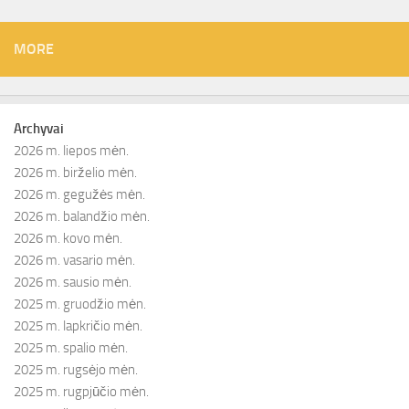
MORE
Archyvai
2026 m. liepos mėn.
2026 m. birželio mėn.
2026 m. gegužės mėn.
2026 m. balandžio mėn.
2026 m. kovo mėn.
2026 m. vasario mėn.
2026 m. sausio mėn.
2025 m. gruodžio mėn.
2025 m. lapkričio mėn.
2025 m. spalio mėn.
2025 m. rugsėjo mėn.
2025 m. rugpjūčio mėn.