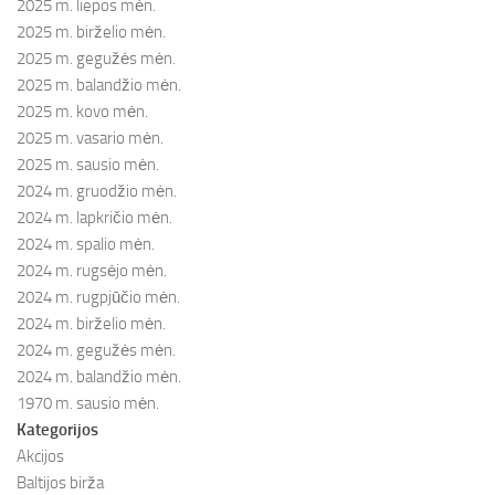
2025 m. liepos mėn.
2025 m. birželio mėn.
2025 m. gegužės mėn.
2025 m. balandžio mėn.
2025 m. kovo mėn.
2025 m. vasario mėn.
2025 m. sausio mėn.
2024 m. gruodžio mėn.
2024 m. lapkričio mėn.
2024 m. spalio mėn.
2024 m. rugsėjo mėn.
2024 m. rugpjūčio mėn.
2024 m. birželio mėn.
2024 m. gegužės mėn.
2024 m. balandžio mėn.
1970 m. sausio mėn.
Kategorijos
Akcijos
Baltijos birža