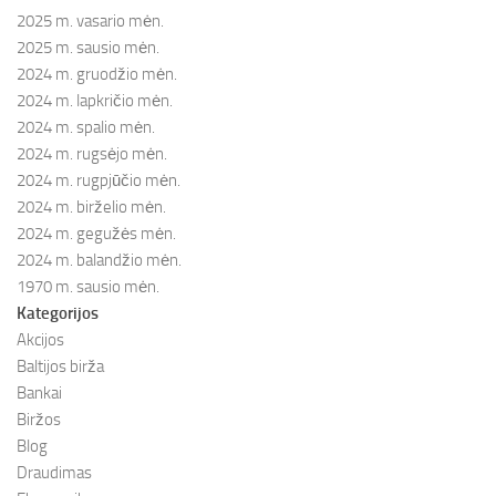
2025 m. vasario mėn.
2025 m. sausio mėn.
2024 m. gruodžio mėn.
2024 m. lapkričio mėn.
2024 m. spalio mėn.
2024 m. rugsėjo mėn.
2024 m. rugpjūčio mėn.
2024 m. birželio mėn.
2024 m. gegužės mėn.
2024 m. balandžio mėn.
1970 m. sausio mėn.
Kategorijos
Akcijos
Baltijos birža
Bankai
Biržos
Blog
Draudimas