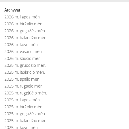
Archyvai
2026 m. liepos mėn.
2026 m. birželio mėn.
2026 m. gegužės mėn.
2026 m. balandžio mėn.
2026 m. kovo mėn.
2026 m. vasario mėn.
2026 m. sausio mėn.
2025 m. gruodžio mėn.
2025 m. lapkričio mėn.
2025 m. spalio mėn.
2025 m. rugsėjo mėn.
2025 m. rugpjūčio mėn.
2025 m. liepos mėn.
2025 m. birželio mėn.
2025 m. gegužės mėn.
2025 m. balandžio mėn.
2025 m. kovo mėn.