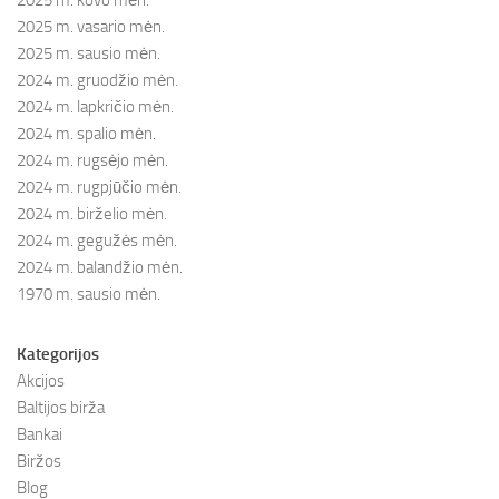
2025 m. kovo mėn.
2025 m. vasario mėn.
2025 m. sausio mėn.
2024 m. gruodžio mėn.
2024 m. lapkričio mėn.
2024 m. spalio mėn.
2024 m. rugsėjo mėn.
2024 m. rugpjūčio mėn.
2024 m. birželio mėn.
2024 m. gegužės mėn.
2024 m. balandžio mėn.
1970 m. sausio mėn.
Kategorijos
Akcijos
Baltijos birža
Bankai
Biržos
Blog