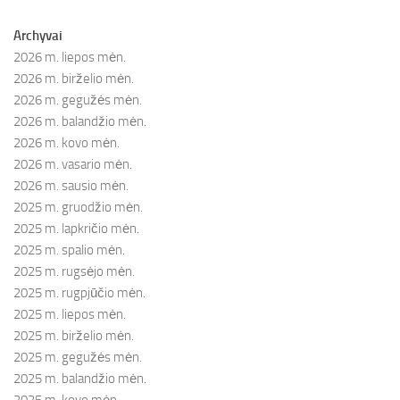
Archyvai
2026 m. liepos mėn.
2026 m. birželio mėn.
2026 m. gegužės mėn.
2026 m. balandžio mėn.
2026 m. kovo mėn.
2026 m. vasario mėn.
2026 m. sausio mėn.
2025 m. gruodžio mėn.
2025 m. lapkričio mėn.
2025 m. spalio mėn.
2025 m. rugsėjo mėn.
2025 m. rugpjūčio mėn.
2025 m. liepos mėn.
2025 m. birželio mėn.
2025 m. gegužės mėn.
2025 m. balandžio mėn.