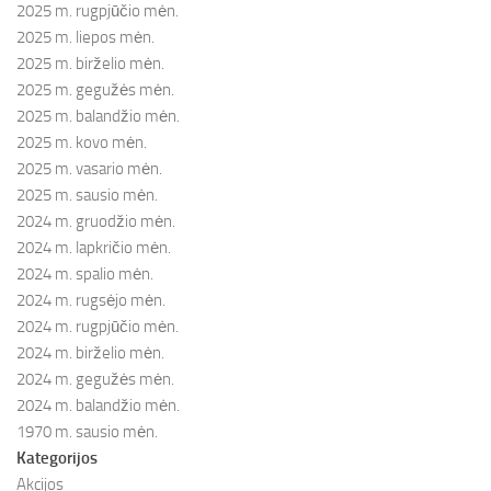
2025 m. rugpjūčio mėn.
2025 m. liepos mėn.
2025 m. birželio mėn.
2025 m. gegužės mėn.
2025 m. balandžio mėn.
2025 m. kovo mėn.
2025 m. vasario mėn.
2025 m. sausio mėn.
2024 m. gruodžio mėn.
2024 m. lapkričio mėn.
2024 m. spalio mėn.
2024 m. rugsėjo mėn.
2024 m. rugpjūčio mėn.
2024 m. birželio mėn.
2024 m. gegužės mėn.
2024 m. balandžio mėn.
1970 m. sausio mėn.
Kategorijos
Akcijos