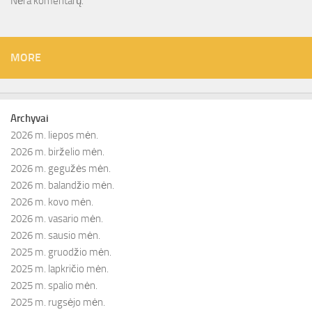
Nėra komentarų.
MORE
Archyvai
2026 m. liepos mėn.
2026 m. birželio mėn.
2026 m. gegužės mėn.
2026 m. balandžio mėn.
2026 m. kovo mėn.
2026 m. vasario mėn.
2026 m. sausio mėn.
2025 m. gruodžio mėn.
2025 m. lapkričio mėn.
2025 m. spalio mėn.
2025 m. rugsėjo mėn.