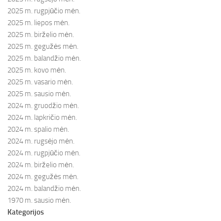
2025 m. rugpjūčio mėn.
2025 m. liepos mėn.
2025 m. birželio mėn.
2025 m. gegužės mėn.
2025 m. balandžio mėn.
2025 m. kovo mėn.
2025 m. vasario mėn.
2025 m. sausio mėn.
2024 m. gruodžio mėn.
2024 m. lapkričio mėn.
2024 m. spalio mėn.
2024 m. rugsėjo mėn.
2024 m. rugpjūčio mėn.
2024 m. birželio mėn.
2024 m. gegužės mėn.
2024 m. balandžio mėn.
1970 m. sausio mėn.
Kategorijos