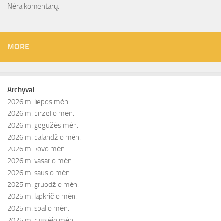
Nėra komentarų.
MORE
Archyvai
2026 m. liepos mėn.
2026 m. birželio mėn.
2026 m. gegužės mėn.
2026 m. balandžio mėn.
2026 m. kovo mėn.
2026 m. vasario mėn.
2026 m. sausio mėn.
2025 m. gruodžio mėn.
2025 m. lapkričio mėn.
2025 m. spalio mėn.
2025 m. rugsėjo mėn.