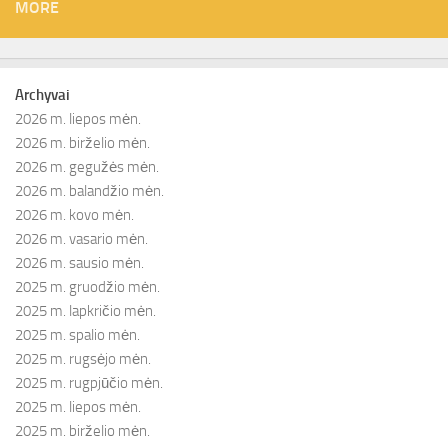
MORE
Archyvai
2026 m. liepos mėn.
2026 m. birželio mėn.
2026 m. gegužės mėn.
2026 m. balandžio mėn.
2026 m. kovo mėn.
2026 m. vasario mėn.
2026 m. sausio mėn.
2025 m. gruodžio mėn.
2025 m. lapkričio mėn.
2025 m. spalio mėn.
2025 m. rugsėjo mėn.
2025 m. rugpjūčio mėn.
2025 m. liepos mėn.
2025 m. birželio mėn.