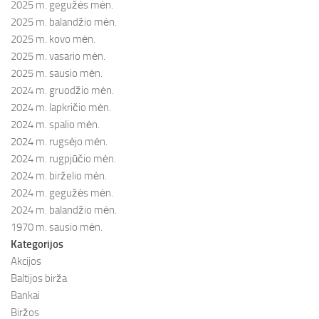
2025 m. gegužės mėn.
2025 m. balandžio mėn.
2025 m. kovo mėn.
2025 m. vasario mėn.
2025 m. sausio mėn.
2024 m. gruodžio mėn.
2024 m. lapkričio mėn.
2024 m. spalio mėn.
2024 m. rugsėjo mėn.
2024 m. rugpjūčio mėn.
2024 m. birželio mėn.
2024 m. gegužės mėn.
2024 m. balandžio mėn.
1970 m. sausio mėn.
Kategorijos
Akcijos
Baltijos birža
Bankai
Biržos