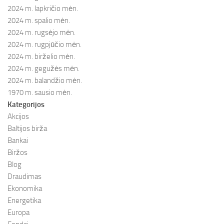
2024 m. lapkričio mėn.
2024 m. spalio mėn.
2024 m. rugsėjo mėn.
2024 m. rugpjūčio mėn.
2024 m. birželio mėn.
2024 m. gegužės mėn.
2024 m. balandžio mėn.
1970 m. sausio mėn.
Kategorijos
Akcijos
Baltijos birža
Bankai
Biržos
Blog
Draudimas
Ekonomika
Energetika
Europa