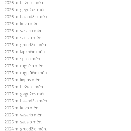
2026 m. birželio mėn.
2026 m. gegužės mėn.
2026 m. balandžio mėn.
2026 m. kovo mėn.
2026 m. vasario mėn.
2026 m. sausio mėn.
2025 m. gruodžio mėn.
2025 m. lapkričio mėn.
2025 m. spalio mėn.
2025 m. rugsėjo mėn.
2025 m. rugpjūčio mėn.
2025 m. liepos mėn.
2025 m. birželio mėn.
2025 m. gegužės mėn.
2025 m. balandžio mėn.
2025 m. kovo mėn.
2025 m. vasario mėn.
2025 m. sausio mėn.
2024 m. gruodžio mėn.