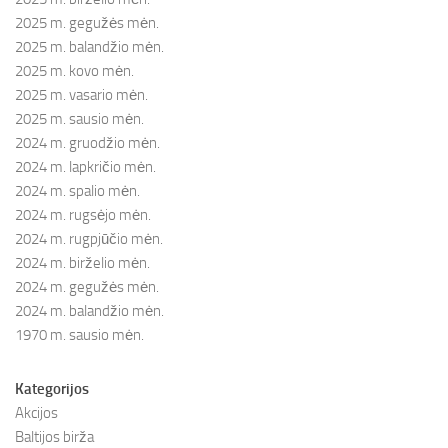
2025 m. gegužės mėn.
2025 m. balandžio mėn.
2025 m. kovo mėn.
2025 m. vasario mėn.
2025 m. sausio mėn.
2024 m. gruodžio mėn.
2024 m. lapkričio mėn.
2024 m. spalio mėn.
2024 m. rugsėjo mėn.
2024 m. rugpjūčio mėn.
2024 m. birželio mėn.
2024 m. gegužės mėn.
2024 m. balandžio mėn.
1970 m. sausio mėn.
Kategorijos
Akcijos
Baltijos birža