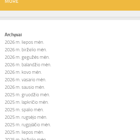
MORE
Archyvai
2026 m. liepos mėn.
2026 m. birželio mėn.
2026 m. gegužės mėn.
2026 m. balandžio mėn.
2026 m. kovo mėn.
2026 m. vasario mėn.
2026 m. sausio mėn.
2025 m. gruodžio mėn.
2025 m. lapkričio mėn.
2025 m. spalio mėn.
2025 m. rugsėjo mėn.
2025 m. rugpjūčio mėn.
2025 m. liepos mėn.
2025 m. birželio mėn.