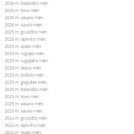
2026 m. balandžio mėn.
2026 m. kovo mėn.
2026 m. vasario mėn.
2026 m. sausio mėn.
2025 m. gruodžio mėn.
2025 m. lapkričio mėn.
2025 m. spalio mėn.
2025 m. rugsėjo mėn.
2025 m. rugpjūčio mėn.
2025 m. liepos mėn.
2025 m. birželio mėn.
2025 m. gegužės mėn.
2025 m. balandžio mėn.
2025 m. kovo mėn.
2025 m. vasario mėn.
2025 m. sausio mėn.
2024 m. gruodžio mėn.
2024 m. lapkričio mėn.
2024 m. spalio mėn.