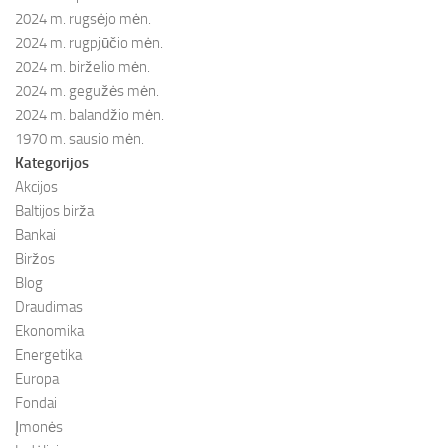
2024 m. rugsėjo mėn.
2024 m. rugpjūčio mėn.
2024 m. birželio mėn.
2024 m. gegužės mėn.
2024 m. balandžio mėn.
1970 m. sausio mėn.
Kategorijos
Akcijos
Baltijos birža
Bankai
Biržos
Blog
Draudimas
Ekonomika
Energetika
Europa
Fondai
Įmonės