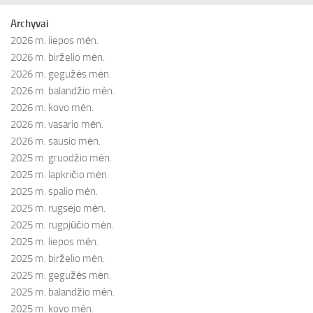
Archyvai
2026 m. liepos mėn.
2026 m. birželio mėn.
2026 m. gegužės mėn.
2026 m. balandžio mėn.
2026 m. kovo mėn.
2026 m. vasario mėn.
2026 m. sausio mėn.
2025 m. gruodžio mėn.
2025 m. lapkričio mėn.
2025 m. spalio mėn.
2025 m. rugsėjo mėn.
2025 m. rugpjūčio mėn.
2025 m. liepos mėn.
2025 m. birželio mėn.
2025 m. gegužės mėn.
2025 m. balandžio mėn.
2025 m. kovo mėn.