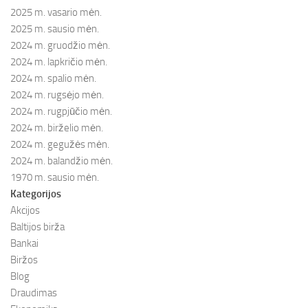
2025 m. vasario mėn.
2025 m. sausio mėn.
2024 m. gruodžio mėn.
2024 m. lapkričio mėn.
2024 m. spalio mėn.
2024 m. rugsėjo mėn.
2024 m. rugpjūčio mėn.
2024 m. birželio mėn.
2024 m. gegužės mėn.
2024 m. balandžio mėn.
1970 m. sausio mėn.
Kategorijos
Akcijos
Baltijos birža
Bankai
Biržos
Blog
Draudimas