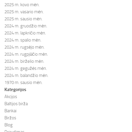
2025 m. kovo mėn.
2025 m. vasario mėn.
2025 m. sausio mėn.
2024 m. gruodžio mėn.
2024 m. lapkričio mėn.
2024 m. spalio mėn.
2024 m. rugsėjo mėn.
2024 m. rugpjūčio mėn.
2024 m. birželio mėn.
2024 m. gegužės mėn.
2024 m. balandžio mėn.
1970 m. sausio mėn.
Kategorijos
Akcijos
Baltijos birža
Bankai
Biržos
Blog