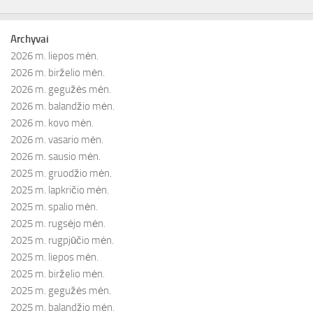
Archyvai
2026 m. liepos mėn.
2026 m. birželio mėn.
2026 m. gegužės mėn.
2026 m. balandžio mėn.
2026 m. kovo mėn.
2026 m. vasario mėn.
2026 m. sausio mėn.
2025 m. gruodžio mėn.
2025 m. lapkričio mėn.
2025 m. spalio mėn.
2025 m. rugsėjo mėn.
2025 m. rugpjūčio mėn.
2025 m. liepos mėn.
2025 m. birželio mėn.
2025 m. gegužės mėn.
2025 m. balandžio mėn.