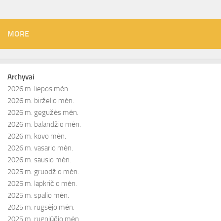
MORE
Archyvai
2026 m. liepos mėn.
2026 m. birželio mėn.
2026 m. gegužės mėn.
2026 m. balandžio mėn.
2026 m. kovo mėn.
2026 m. vasario mėn.
2026 m. sausio mėn.
2025 m. gruodžio mėn.
2025 m. lapkričio mėn.
2025 m. spalio mėn.
2025 m. rugsėjo mėn.
2025 m. rugpjūčio mėn.