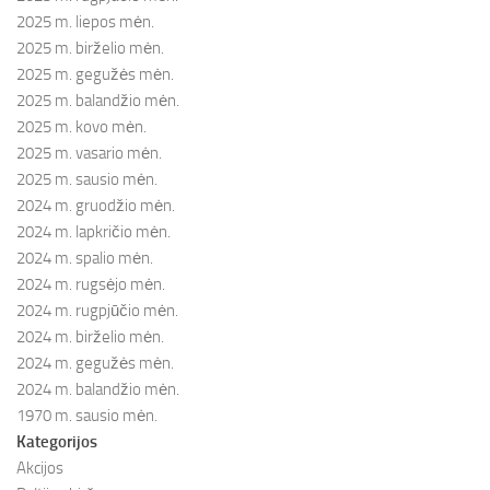
2025 m. liepos mėn.
2025 m. birželio mėn.
2025 m. gegužės mėn.
2025 m. balandžio mėn.
2025 m. kovo mėn.
2025 m. vasario mėn.
2025 m. sausio mėn.
2024 m. gruodžio mėn.
2024 m. lapkričio mėn.
2024 m. spalio mėn.
2024 m. rugsėjo mėn.
2024 m. rugpjūčio mėn.
2024 m. birželio mėn.
2024 m. gegužės mėn.
2024 m. balandžio mėn.
1970 m. sausio mėn.
Kategorijos
Akcijos