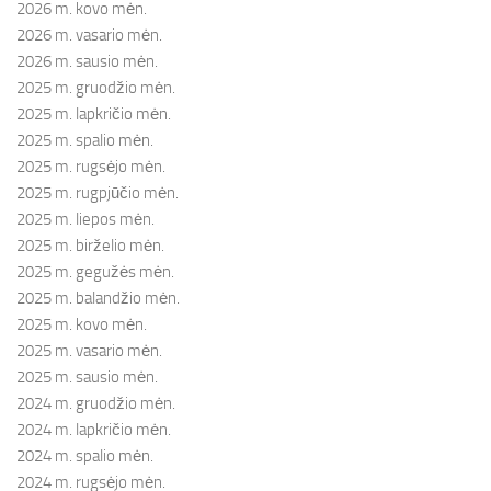
2026 m. kovo mėn.
2026 m. vasario mėn.
2026 m. sausio mėn.
2025 m. gruodžio mėn.
2025 m. lapkričio mėn.
2025 m. spalio mėn.
2025 m. rugsėjo mėn.
2025 m. rugpjūčio mėn.
2025 m. liepos mėn.
2025 m. birželio mėn.
2025 m. gegužės mėn.
2025 m. balandžio mėn.
2025 m. kovo mėn.
2025 m. vasario mėn.
2025 m. sausio mėn.
2024 m. gruodžio mėn.
2024 m. lapkričio mėn.
2024 m. spalio mėn.
2024 m. rugsėjo mėn.