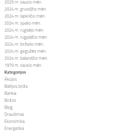
2025 m. sausio mėn.
2024 m. gruodžio mėn.
2024 m. lapkričio mėn.
2024 m. spalio mėn.
2024 m. rugsėjo mėn.
2024 m. rugpjūčio mėn.
2024 m. birželio mėn.
2024 m. gegužės mėn.
2024 m. balandžio mėn.
1970 m. sausio mėn.
Kategorijos
Akcijos
Baltijos birža
Bankai
Biržos
Blog
Draudimas
Ekonomika
Energetika