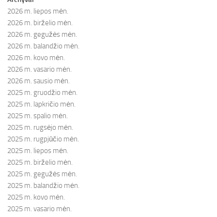
2026 m. liepos mėn.
2026 m. birželio mėn.
2026 m. gegužės mėn.
2026 m. balandžio mėn.
2026 m. kovo mėn.
2026 m. vasario mėn.
2026 m. sausio mėn.
2025 m. gruodžio mėn.
2025 m. lapkričio mėn.
2025 m. spalio mėn.
2025 m. rugsėjo mėn.
2025 m. rugpjūčio mėn.
2025 m. liepos mėn.
2025 m. birželio mėn.
2025 m. gegužės mėn.
2025 m. balandžio mėn.
2025 m. kovo mėn.
2025 m. vasario mėn.