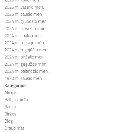
2025 m. vasario mėn.
2025 m. sausio mėn.
2024 m. gruodžio mėn.
2024 m. lapkričio mėn.
2024 m. spalio mėn.
2024 m. rugsėjo mėn.
2024 m. rugpjūčio mėn.
2024 m. birželio mėn.
2024 m. gegužės mėn.
2024 m. balandžio mėn.
1970 m. sausio mėn.
Kategorijos
Akcijos
Baltijos birža
Bankai
Biržos
Blog
Draudimas