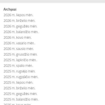
Archyvai
2026 m. liepos mėn.
2026 m. birželio mėn.
2026 m. gegužės mėn.
2026 m. balandžio mėn.
2026 m. kovo mėn.
2026 m. vasario mėn.
2026 m. sausio mėn.
2025 m. gruodžio mėn.
2025 m. lapkričio mėn.
2025 m. spalio mėn.
2025 m. rugsėjo mėn.
2025 m. rugpjūčio mėn.
2025 m. liepos mėn.
2025 m. birželio mėn.
2025 m. gegužės mėn.
2025 m. balandžio mėn.
2025 m. kovo mėn.