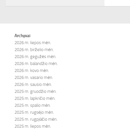
Archyvai
2026 m. liepos mėn.
2026 m. birželio mėn.
2026 m. gegužės mėn.
2026 m. balandžio mėn.
2026 m. kovo mėn.
2026 m. vasario mėn.
2026 m. sausio mėn.
2025 m. gruodžio mėn.
2025 m. lapkričio mėn.
2025 m. spalio mėn.
2025 m. rugsėjo mėn.
2025 m. rugpjūčio mėn.
2025 m. liepos mėn.