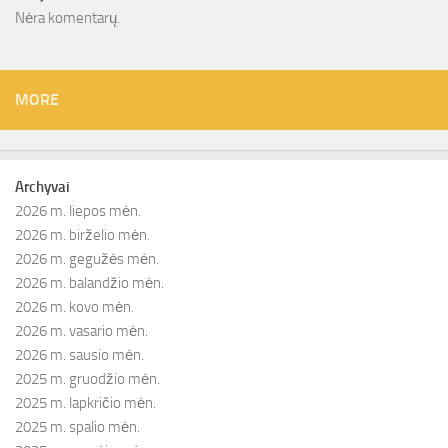
Nėra komentarų.
MORE
Archyvai
2026 m. liepos mėn.
2026 m. birželio mėn.
2026 m. gegužės mėn.
2026 m. balandžio mėn.
2026 m. kovo mėn.
2026 m. vasario mėn.
2026 m. sausio mėn.
2025 m. gruodžio mėn.
2025 m. lapkričio mėn.
2025 m. spalio mėn.