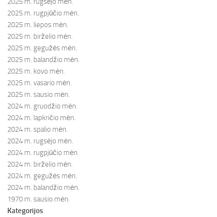
2025 m. rugsėjo mėn.
2025 m. rugpjūčio mėn.
2025 m. liepos mėn.
2025 m. birželio mėn.
2025 m. gegužės mėn.
2025 m. balandžio mėn.
2025 m. kovo mėn.
2025 m. vasario mėn.
2025 m. sausio mėn.
2024 m. gruodžio mėn.
2024 m. lapkričio mėn.
2024 m. spalio mėn.
2024 m. rugsėjo mėn.
2024 m. rugpjūčio mėn.
2024 m. birželio mėn.
2024 m. gegužės mėn.
2024 m. balandžio mėn.
1970 m. sausio mėn.
Kategorijos