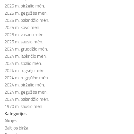
2025 m. birželio mėn.
2025 m. gegužės mėn.
2025 m. balandžio mėn.
2025 m. kovo mėn.
2025 m. vasario mėn.
2025 m. sausio mėn.
2024 m. gruodžio mėn.
2024 m. lapkričio mėn.
2024 m. spalio mėn.
2024 m. rugsėjo mėn.
2024 m. rugpjūčio mėn.
2024 m. birželio mėn.
2024 m. gegužės mėn.
2024 m. balandžio mėn.
1970 m. sausio mėn.
Kategorijos
Akcijos
Baltijos birža