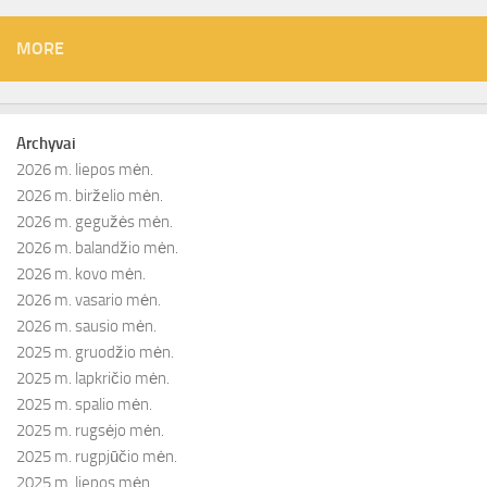
MORE
Archyvai
2026 m. liepos mėn.
2026 m. birželio mėn.
2026 m. gegužės mėn.
2026 m. balandžio mėn.
2026 m. kovo mėn.
2026 m. vasario mėn.
2026 m. sausio mėn.
2025 m. gruodžio mėn.
2025 m. lapkričio mėn.
2025 m. spalio mėn.
2025 m. rugsėjo mėn.
2025 m. rugpjūčio mėn.
2025 m. liepos mėn.