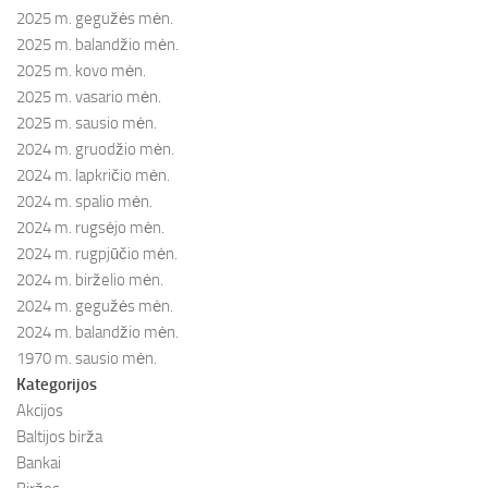
2025 m. gegužės mėn.
2025 m. balandžio mėn.
2025 m. kovo mėn.
2025 m. vasario mėn.
2025 m. sausio mėn.
2024 m. gruodžio mėn.
2024 m. lapkričio mėn.
2024 m. spalio mėn.
2024 m. rugsėjo mėn.
2024 m. rugpjūčio mėn.
2024 m. birželio mėn.
2024 m. gegužės mėn.
2024 m. balandžio mėn.
1970 m. sausio mėn.
Kategorijos
Akcijos
Baltijos birža
Bankai