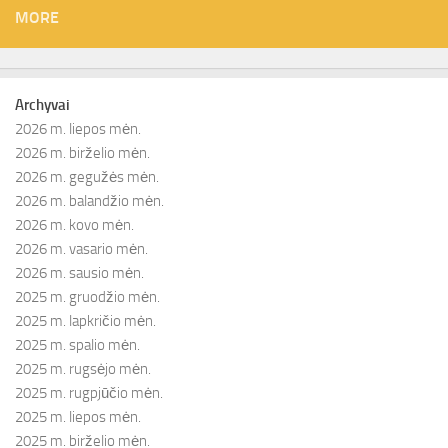
MORE
Archyvai
2026 m. liepos mėn.
2026 m. birželio mėn.
2026 m. gegužės mėn.
2026 m. balandžio mėn.
2026 m. kovo mėn.
2026 m. vasario mėn.
2026 m. sausio mėn.
2025 m. gruodžio mėn.
2025 m. lapkričio mėn.
2025 m. spalio mėn.
2025 m. rugsėjo mėn.
2025 m. rugpjūčio mėn.
2025 m. liepos mėn.
2025 m. birželio mėn.