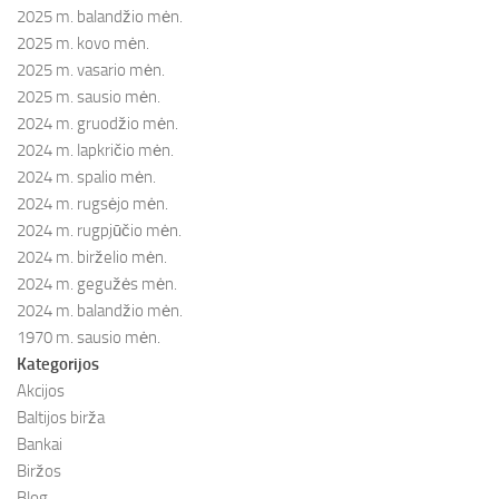
2025 m. balandžio mėn.
2025 m. kovo mėn.
2025 m. vasario mėn.
2025 m. sausio mėn.
2024 m. gruodžio mėn.
2024 m. lapkričio mėn.
2024 m. spalio mėn.
2024 m. rugsėjo mėn.
2024 m. rugpjūčio mėn.
2024 m. birželio mėn.
2024 m. gegužės mėn.
2024 m. balandžio mėn.
1970 m. sausio mėn.
Kategorijos
Akcijos
Baltijos birža
Bankai
Biržos
Blog