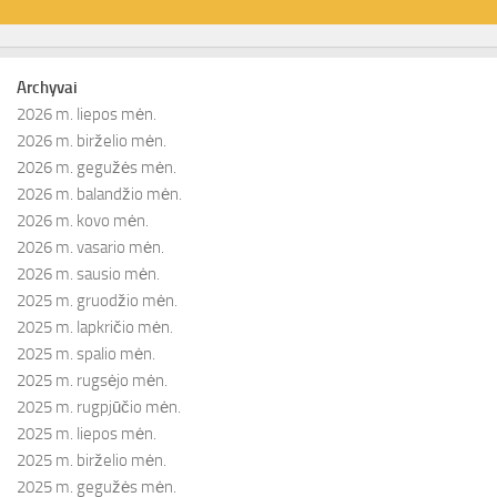
Archyvai
2026 m. liepos mėn.
2026 m. birželio mėn.
2026 m. gegužės mėn.
2026 m. balandžio mėn.
2026 m. kovo mėn.
2026 m. vasario mėn.
2026 m. sausio mėn.
2025 m. gruodžio mėn.
2025 m. lapkričio mėn.
2025 m. spalio mėn.
2025 m. rugsėjo mėn.
2025 m. rugpjūčio mėn.
2025 m. liepos mėn.
2025 m. birželio mėn.
2025 m. gegužės mėn.