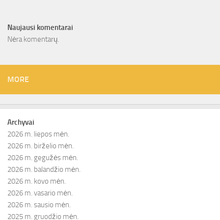
Naujausi komentarai
Nėra komentarų.
MORE
Archyvai
2026 m. liepos mėn.
2026 m. birželio mėn.
2026 m. gegužės mėn.
2026 m. balandžio mėn.
2026 m. kovo mėn.
2026 m. vasario mėn.
2026 m. sausio mėn.
2025 m. gruodžio mėn.