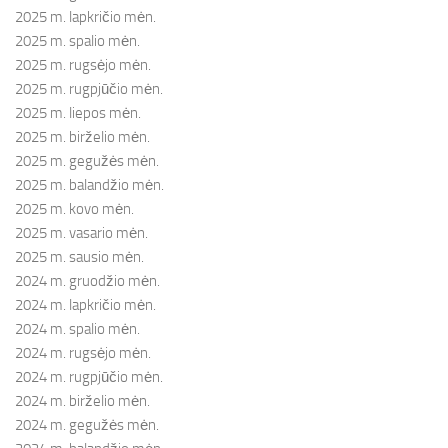
2025 m. lapkričio mėn.
2025 m. spalio mėn.
2025 m. rugsėjo mėn.
2025 m. rugpjūčio mėn.
2025 m. liepos mėn.
2025 m. birželio mėn.
2025 m. gegužės mėn.
2025 m. balandžio mėn.
2025 m. kovo mėn.
2025 m. vasario mėn.
2025 m. sausio mėn.
2024 m. gruodžio mėn.
2024 m. lapkričio mėn.
2024 m. spalio mėn.
2024 m. rugsėjo mėn.
2024 m. rugpjūčio mėn.
2024 m. birželio mėn.
2024 m. gegužės mėn.