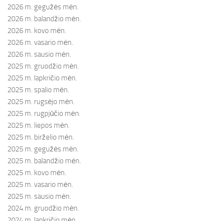
2026 m. gegužės mėn.
2026 m. balandžio mėn.
2026 m. kovo mėn.
2026 m. vasario mėn.
2026 m. sausio mėn.
2025 m. gruodžio mėn.
2025 m. lapkričio mėn.
2025 m. spalio mėn.
2025 m. rugsėjo mėn.
2025 m. rugpjūčio mėn.
2025 m. liepos mėn.
2025 m. birželio mėn.
2025 m. gegužės mėn.
2025 m. balandžio mėn.
2025 m. kovo mėn.
2025 m. vasario mėn.
2025 m. sausio mėn.
2024 m. gruodžio mėn.
2024 m. lapkričio mėn.