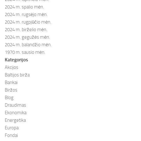
2024 m. spalio mėn.
2024 m. rugsėjo mėn.
2024 m. rugpjūčio mėn.
2024 m. birželio mėn.
2024 m. gegužės mėn.
2024 m. balandžio mėn.
1970 m. sausio mėn.
Kategorijos
Akcijos
Baltijos birža
Bankai
Biržos
Blog
Draudimas
Ekonomika
Energetika
Europa
Fondai