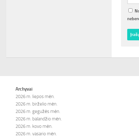
No
nebere
Archyvai
2026 m. liepos mėn.
2026 m. birželio mėn.
2026 m. gegužės mėn.
2026 m. balandžio mėn.
2026 m. kovo mėn.
2026 m. vasario mėn.