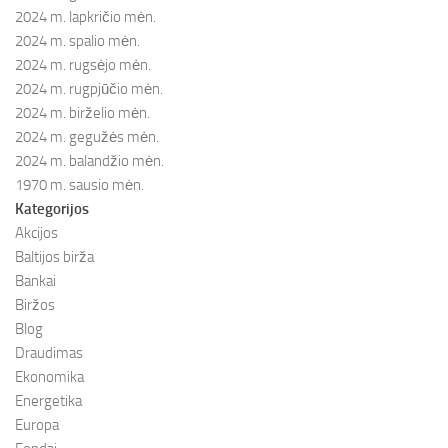
2024 m. lapkričio mėn.
2024 m. spalio mėn.
2024 m. rugsėjo mėn.
2024 m. rugpjūčio mėn.
2024 m. birželio mėn.
2024 m. gegužės mėn.
2024 m. balandžio mėn.
1970 m. sausio mėn.
Kategorijos
Akcijos
Baltijos birža
Bankai
Biržos
Blog
Draudimas
Ekonomika
Energetika
Europa