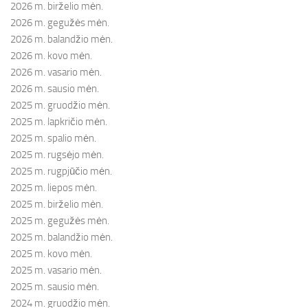
2026 m. birželio mėn.
2026 m. gegužės mėn.
2026 m. balandžio mėn.
2026 m. kovo mėn.
2026 m. vasario mėn.
2026 m. sausio mėn.
2025 m. gruodžio mėn.
2025 m. lapkričio mėn.
2025 m. spalio mėn.
2025 m. rugsėjo mėn.
2025 m. rugpjūčio mėn.
2025 m. liepos mėn.
2025 m. birželio mėn.
2025 m. gegužės mėn.
2025 m. balandžio mėn.
2025 m. kovo mėn.
2025 m. vasario mėn.
2025 m. sausio mėn.
2024 m. gruodžio mėn.