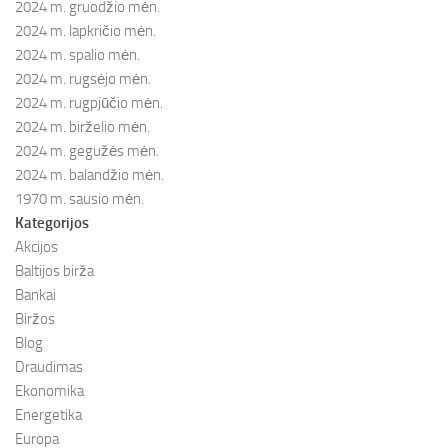
2024 m. gruodžio mėn.
2024 m. lapkričio mėn.
2024 m. spalio mėn.
2024 m. rugsėjo mėn.
2024 m. rugpjūčio mėn.
2024 m. birželio mėn.
2024 m. gegužės mėn.
2024 m. balandžio mėn.
1970 m. sausio mėn.
Kategorijos
Akcijos
Baltijos birža
Bankai
Biržos
Blog
Draudimas
Ekonomika
Energetika
Europa