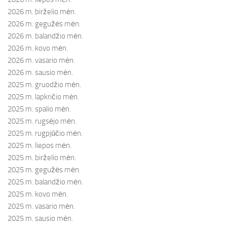
2026 m. birželio mėn.
2026 m. gegužės mėn.
2026 m. balandžio mėn.
2026 m. kovo mėn.
2026 m. vasario mėn.
2026 m. sausio mėn.
2025 m. gruodžio mėn.
2025 m. lapkričio mėn.
2025 m. spalio mėn.
2025 m. rugsėjo mėn.
2025 m. rugpjūčio mėn.
2025 m. liepos mėn.
2025 m. birželio mėn.
2025 m. gegužės mėn.
2025 m. balandžio mėn.
2025 m. kovo mėn.
2025 m. vasario mėn.
2025 m. sausio mėn.