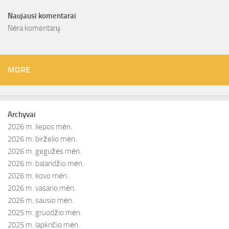
Naujausi komentarai
Nėra komentarų.
MORE
Archyvai
2026 m. liepos mėn.
2026 m. birželio mėn.
2026 m. gegužės mėn.
2026 m. balandžio mėn.
2026 m. kovo mėn.
2026 m. vasario mėn.
2026 m. sausio mėn.
2025 m. gruodžio mėn.
2025 m. lapkričio mėn.