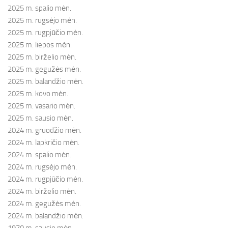
2025 m. spalio mėn.
2025 m. rugsėjo mėn.
2025 m. rugpjūčio mėn.
2025 m. liepos mėn.
2025 m. birželio mėn.
2025 m. gegužės mėn.
2025 m. balandžio mėn.
2025 m. kovo mėn.
2025 m. vasario mėn.
2025 m. sausio mėn.
2024 m. gruodžio mėn.
2024 m. lapkričio mėn.
2024 m. spalio mėn.
2024 m. rugsėjo mėn.
2024 m. rugpjūčio mėn.
2024 m. birželio mėn.
2024 m. gegužės mėn.
2024 m. balandžio mėn.
1970 m. sausio mėn.