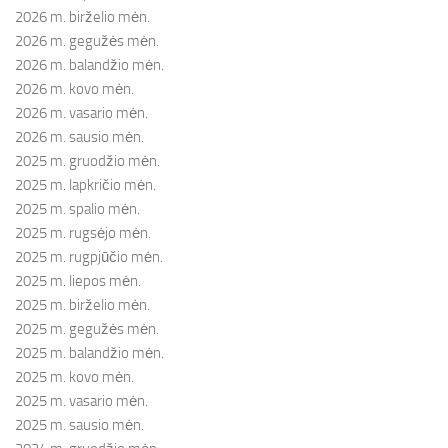
2026 m. birželio mėn.
2026 m. gegužės mėn.
2026 m. balandžio mėn.
2026 m. kovo mėn.
2026 m. vasario mėn.
2026 m. sausio mėn.
2025 m. gruodžio mėn.
2025 m. lapkričio mėn.
2025 m. spalio mėn.
2025 m. rugsėjo mėn.
2025 m. rugpjūčio mėn.
2025 m. liepos mėn.
2025 m. birželio mėn.
2025 m. gegužės mėn.
2025 m. balandžio mėn.
2025 m. kovo mėn.
2025 m. vasario mėn.
2025 m. sausio mėn.