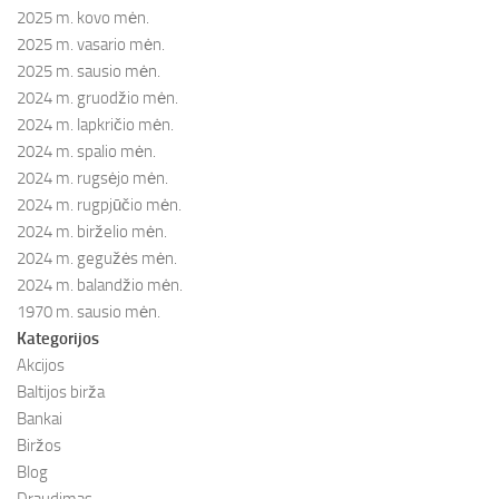
2025 m. kovo mėn.
2025 m. vasario mėn.
2025 m. sausio mėn.
2024 m. gruodžio mėn.
2024 m. lapkričio mėn.
2024 m. spalio mėn.
2024 m. rugsėjo mėn.
2024 m. rugpjūčio mėn.
2024 m. birželio mėn.
2024 m. gegužės mėn.
2024 m. balandžio mėn.
1970 m. sausio mėn.
Kategorijos
Akcijos
Baltijos birža
Bankai
Biržos
Blog