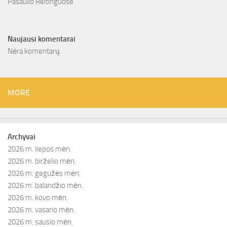
Pasaulio Reitinguose
Naujausi komentarai
Nėra komentarų.
MORE
Archyvai
2026 m. liepos mėn.
2026 m. birželio mėn.
2026 m. gegužės mėn.
2026 m. balandžio mėn.
2026 m. kovo mėn.
2026 m. vasario mėn.
2026 m. sausio mėn.