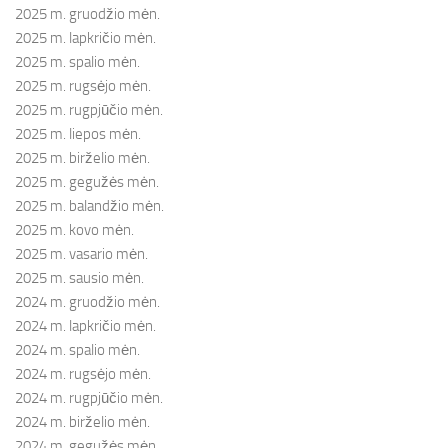
2025 m. gruodžio mėn.
2025 m. lapkričio mėn.
2025 m. spalio mėn.
2025 m. rugsėjo mėn.
2025 m. rugpjūčio mėn.
2025 m. liepos mėn.
2025 m. birželio mėn.
2025 m. gegužės mėn.
2025 m. balandžio mėn.
2025 m. kovo mėn.
2025 m. vasario mėn.
2025 m. sausio mėn.
2024 m. gruodžio mėn.
2024 m. lapkričio mėn.
2024 m. spalio mėn.
2024 m. rugsėjo mėn.
2024 m. rugpjūčio mėn.
2024 m. birželio mėn.
2024 m. gegužės mėn.