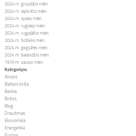
2024 m. gruodžio mėn.
2024 m. lapkričio mėn.
2024 m. spalio mėn.
2024 m. rugsėjo mėn.
2024 m. rugpjūčio mėn.
2024 m. birželio mėn.
2024 m. gegužės mėn.
2024 m. balandžio mėn.
1970 m. sausio mėn.
Kategorijos
Akcijos
Baltijos birža
Bankai
Biržos
Blog
Draudimas
Ekonomika
Energetika
Europa