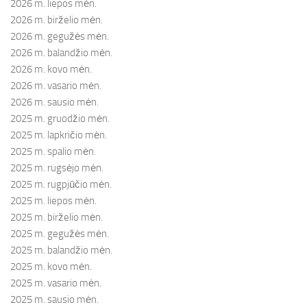
2026 m. liepos mėn.
2026 m. birželio mėn.
2026 m. gegužės mėn.
2026 m. balandžio mėn.
2026 m. kovo mėn.
2026 m. vasario mėn.
2026 m. sausio mėn.
2025 m. gruodžio mėn.
2025 m. lapkričio mėn.
2025 m. spalio mėn.
2025 m. rugsėjo mėn.
2025 m. rugpjūčio mėn.
2025 m. liepos mėn.
2025 m. birželio mėn.
2025 m. gegužės mėn.
2025 m. balandžio mėn.
2025 m. kovo mėn.
2025 m. vasario mėn.
2025 m. sausio mėn.