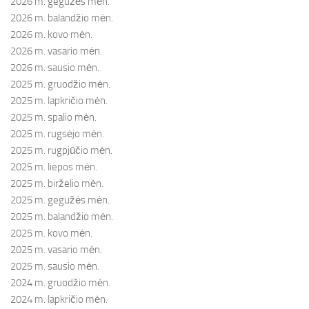
2026 m. gegužės mėn.
2026 m. balandžio mėn.
2026 m. kovo mėn.
2026 m. vasario mėn.
2026 m. sausio mėn.
2025 m. gruodžio mėn.
2025 m. lapkričio mėn.
2025 m. spalio mėn.
2025 m. rugsėjo mėn.
2025 m. rugpjūčio mėn.
2025 m. liepos mėn.
2025 m. birželio mėn.
2025 m. gegužės mėn.
2025 m. balandžio mėn.
2025 m. kovo mėn.
2025 m. vasario mėn.
2025 m. sausio mėn.
2024 m. gruodžio mėn.
2024 m. lapkričio mėn.